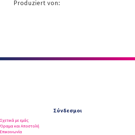
Produziert von:
Σύνδεσμοι
Σχετικά με εμάς
Όραμα και Αποστολή
Επικοινωνία