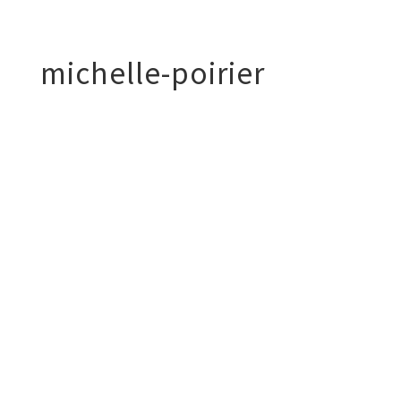
michelle-poirier