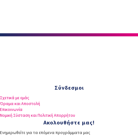
Σύνδεσμοι
Σχετικά με εμάς
Όραμα και Αποστολή
Επικοινωνία
Nομική Σύσταση και Πολιτική Απορρήτου
Ακολουθήστε μας!
Ενημερωθείτε για τα επόμενα προγράμματα μας