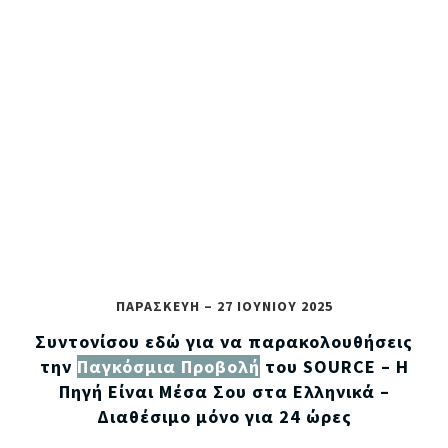
ΠΑΡΑΣΚΕΥΗ –
27 ΙΟΥΝΙΟΥ
2025
Συντονίσου εδώ για να παρακολουθήσεις
την
Παγκόσμια Προβολή
του SOURCE – Η
Πηγή Είναι Μέσα Σου στα Ελληνικά –
Διαθέσιμο μόνο για 24 ώρες