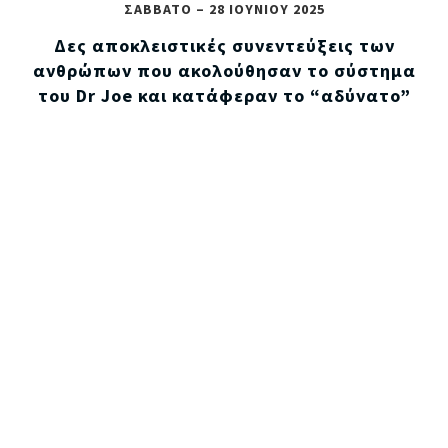
ΣΑΒΒΑΤΟ –
28 ΙΟΥΝΙΟΥ
2025
Δες αποκλειστικές συνεντεύξεις των
ανθρώπων που ακολούθησαν το σύστημα
του Dr Joe και κατάφεραν το “αδύνατο”