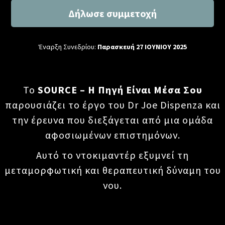
Δήλωσε συμμετοχή
Έναρξη Συνεδρίου:
Παρασκευή 27 ΙΟΥΝΙΟΥ 2025
Το
SOURCE – Η Πηγή Είναι Μέσα Σου
παρουσιάζει το έργο του Dr Joe Dispenza και
την έρευνα που διεξάγεται από μια ομάδα
αφοσιωμένων επιστημόνων.
Αυτό το ντοκιμαντέρ εξυμνεί τη
μεταμορφωτική και θεραπευτική δύναμη του
νου.