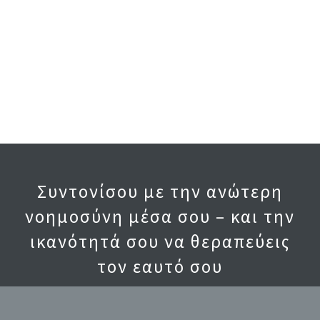
Συντονίσου με την ανώτερη
νοημοσύνη μέσα σου – και την
ικανότητά σου να θεραπεύεις
τον εαυτό σου