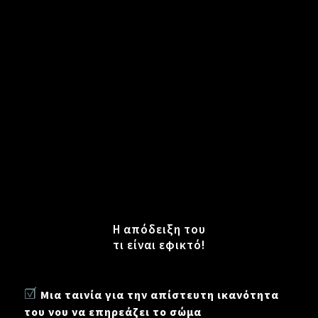
Η απόδειξη του
τι είναι εφικτό!
☑
Μια ταινία για την απίστευτη ικανότητα
του νου να επηρεάζει το σώμα