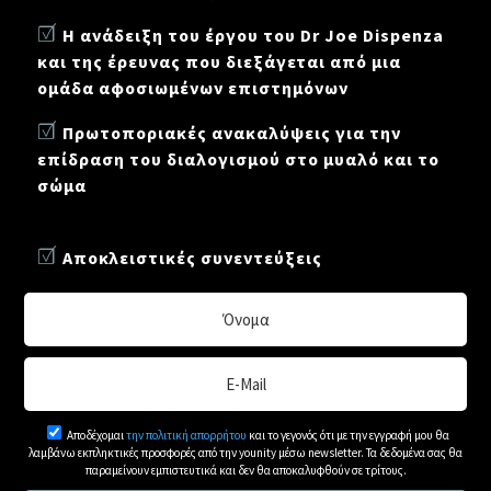
☑
Η ανάδειξη του έργου του Dr Joe Dispenza
και της έρευνας που διεξάγεται από μια
ομάδα αφοσιωμένων επιστημόνων
☑
Πρωτοποριακές ανακαλύψεις για την
επίδραση του διαλογισμού στο μυαλό και το
σώμα
☑
Αποκλειστικές συνεντεύξεις
Αποδέχομαι
την πολιτική απορρήτου
και το γεγονός ότι με την εγγραφή μου θα
λαμβάνω εκπληκτικές προσφορές από την younity μέσω newsletter. Τα δεδομένα σας θα
παραμείνουν εμπιστευτικά και δεν θα αποκαλυφθούν σε τρίτους.