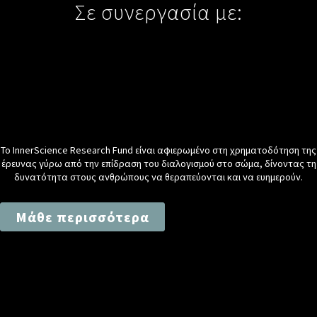
Σε συνεργασία με:
Το InnerScience Research Fund είναι αφιερωμένο στη χρηματοδότηση της
έρευνας γύρω από την επίδραση του διαλογισμού στο σώμα, δίνοντας τη
δυνατότητα στους ανθρώπους να θεραπεύονται και να ευημερούν.
Μάθε περισσότερα