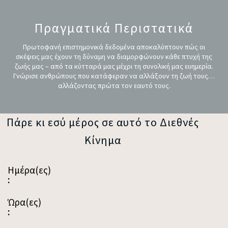
Πραγματικά Περιστατικά
Πρωτοφανή επιστημονικά δεδομένα αποκαλύπτουν πώς οι
σκέψεις μας έχουν τη δύναμη να διαμορφώνουν κάθε πτυχή της
ζωής μας – από τα κύτταρά μας μέχρι τη συνολική μας ευημερία.
Γνώρισε ανθρώπους που κατάφεραν να αλλάξουν τη ζωή τους…
αλλάζοντας πρώτα τον εαυτό τους.
Πάρε κι εσύ μέρος σε αυτό το Διεθνές
Κίνημα
Ημέρα(ες)
:
Ώρα(ες)
: