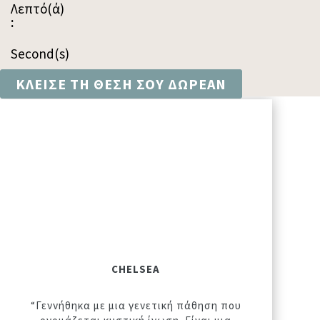
Λεπτό(ά)
:
Second(s)
ΚΛΕΙΣΕ ΤΗ ΘΕΣΗ ΣΟΥ ΔΩΡΕΑΝ
CHELSEA
“Γεννήθηκα με μια γενετική πάθηση που