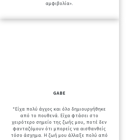
αμφιβολία».
GABE
“Είχα πολύ άγχος και όλο δημιουργήθηκε
από το πουθενά. Είχα φτάσει στο
χειρότερο σημείο της ζωής μου, ποτέ δεν
φανταζόμουν ότι μπορείς να αισθανθείς
τόσο άσχημα. Η ζωή μου άλλαξε πολύ από