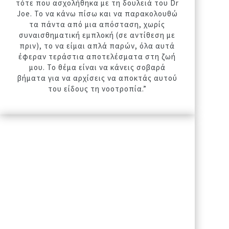
τότε που ασχολήθηκα με τη δουλειά του Dr
Joe. Το να κάνω πίσω και να παρακολουθώ
τα πάντα από μια απόσταση, χωρίς
συναισθηματική εμπλοκή (σε αντίθεση με
πριν), το να είμαι απλά παρών, όλα αυτά
έφεραν τεράστια αποτελέσματα στη ζωή
μου. Το θέμα είναι να κάνεις σοβαρά
βήματα για να αρχίσεις να αποκτάς αυτού
του είδους τη νοοτροπία.”