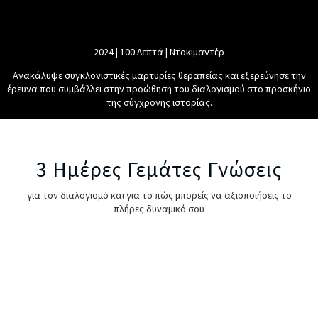
2024 | 100 Λεπτά | Ντοκιμαντέρ
Ανακάλυψε συγκλονιστικές μαρτυρίες θεραπείας και εξερεύνησε την
έρευνα που συμβάλλει στην προώθηση του διαλογισμού στο προσκήνιο
της σύγχρονης ιστορίας.
3 Ημέρες Γεμάτες Γνώσεις
για τον διαλογισμό και για το πώς μπορείς να αξιοποιήσεις το
πλήρες δυναμικό σου