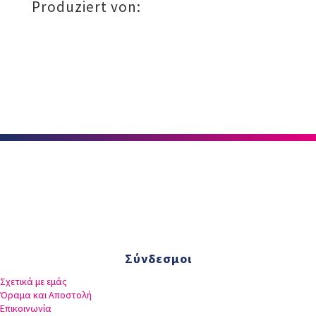
Produziert von:
Σύνδεσμοι
Σχετικά με εμάς
Όραμα και Αποστολή
Επικοινωνία