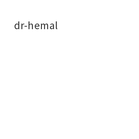
dr-hemal